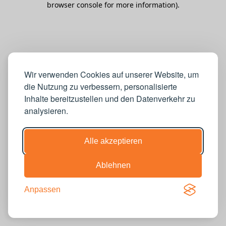
browser console for more information)
.
Wir verwenden Cookies auf unserer Website, um
die Nutzung zu verbessern, personalisierte
Inhalte bereitzustellen und den Datenverkehr zu
analysieren.
Alle akzeptieren
Ablehnen
Anpassen