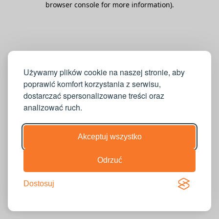
browser console for more information)
.
Używamy plików cookie na naszej stronie, aby
poprawić komfort korzystania z serwisu,
dostarczać spersonalizowane treści oraz
analizować ruch.
Akceptuj wszystko
Odrzuć
Dostosuj