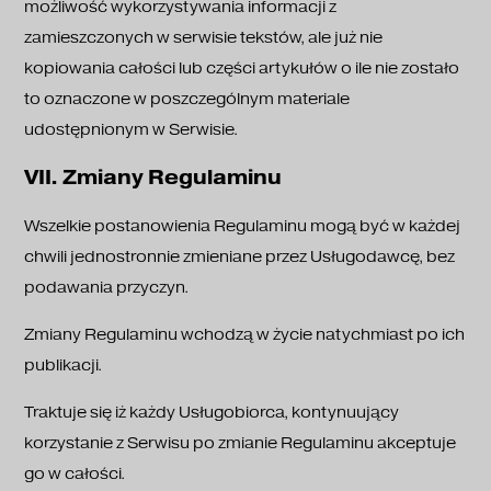
możliwość wykorzystywania informacji z
zamieszczonych w serwisie tekstów, ale już nie
kopiowania całości lub części artykułów o ile nie zostało
to oznaczone w poszczególnym materiale
udostępnionym w Serwisie.
VII. Zmiany Regulaminu
Wszelkie postanowienia Regulaminu mogą być w każdej
chwili jednostronnie zmieniane przez Usługodawcę, bez
podawania przyczyn.
Zmiany Regulaminu wchodzą w życie natychmiast po ich
publikacji.
Traktuje się iż każdy Usługobiorca, kontynuujący
korzystanie z Serwisu po zmianie Regulaminu akceptuje
go w całości.