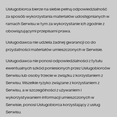
Usługobiorca bierze na siebie pełną odpowiedzialność
za sposób wykorzystania materiałów udostępnianych w
ramach Serwisu w tym za wykorzystanie ich zgodnie z
obowiązującymi przepisami prawa.
Usługodawca nie udziela żadnej gwarancji co do
przydatności materiałów umieszczonych w Serwisie.
Usługodawca nie ponosi odpowiedzialności z tytułu
ewentualnych szkód poniesionych przez Usługobiorców
Serwisu lub osoby trzecie w związku z korzystaniem z
Serwisu. Wszelkie ryzyko związane z korzystaniem z
Serwisu, a w szczególności z używaniem i
wykorzystywaniem informacji umieszczonych w
Serwisie, ponosi Usługobiorca korzystający z usług
Serwisu.