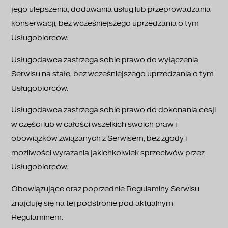
jego ulepszenia, dodawania usług lub przeprowadzania
konserwacji, bez wcześniejszego uprzedzania o tym
Usługobiorców.
Usługodawca zastrzega sobie prawo do wyłączenia
Serwisu na stałe, bez wcześniejszego uprzedzania o tym
Usługobiorców.
Usługodawca zastrzega sobie prawo do dokonania cesji
w części lub w całości wszelkich swoich praw i
obowiązków związanych z Serwisem, bez zgody i
możliwości wyrażania jakichkolwiek sprzeciwów przez
Usługobiorców.
Obowiązujące oraz poprzednie Regulaminy Serwisu
znajduję się na tej podstronie pod aktualnym
Regulaminem.