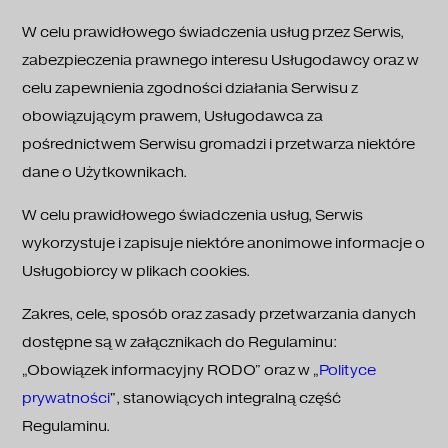
W celu prawidłowego świadczenia usług przez Serwis,
zabezpieczenia prawnego interesu Usługodawcy oraz w
celu zapewnienia zgodności działania Serwisu z
obowiązującym prawem, Usługodawca za
pośrednictwem Serwisu gromadzi i przetwarza niektóre
dane o Użytkownikach.
W celu prawidłowego świadczenia usług, Serwis
wykorzystuje i zapisuje niektóre anonimowe informacje o
Usługobiorcy w plikach cookies.
Zakres, cele, sposób oraz zasady przetwarzania danych
dostępne są w załącznikach do Regulaminu:
„Obowiązek informacyjny RODO” oraz w „
Polityce
prywatności
", stanowiących integralną część
Regulaminu.