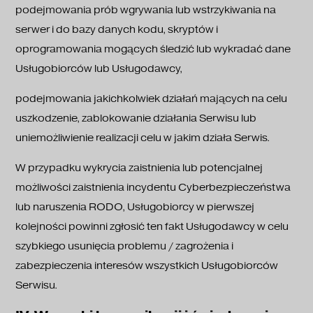
podejmowania prób wgrywania lub wstrzykiwania na
serwer i do bazy danych kodu, skryptów i
oprogramowania mogących śledzić lub wykradać dane
Usługobiorców lub Usługodawcy,
podejmowania jakichkolwiek działań mających na celu
uszkodzenie, zablokowanie działania Serwisu lub
uniemożliwienie realizacji celu w jakim działa Serwis.
W przypadku wykrycia zaistnienia lub potencjalnej
możliwości zaistnienia incydentu Cyberbezpieczeństwa
lub naruszenia RODO, Usługobiorcy w pierwszej
kolejności powinni zgłosić ten fakt Usługodawcy w celu
szybkiego usunięcia problemu / zagrożenia i
zabezpieczenia interesów wszystkich Usługobiorców
Serwisu.