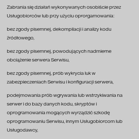
Zabrania się działań wykonywanych osobiście przez
Usługobiorców lub przy użyciu oprorgamowania:
bez zgody pisemnej, dekompilacji i analizy kodu
źródłowego,
bez zgody pisemnej, powodujących nadmierne
obciążenie serwera Serwisu,
bez zgody pisemnej, prób wykrycia luk w
zabezpieczeniach Serwisu i konfiguracji serwera,
podejmowania prób wgrywania lub wstrzykiwania na
serwer i do bazy danych kodu, skryptów i
oprogramowania mogących wyrządzić szkodę
oprogramowaniu Serwisu, innym Usługobiorcom lub
Usługodawcy,