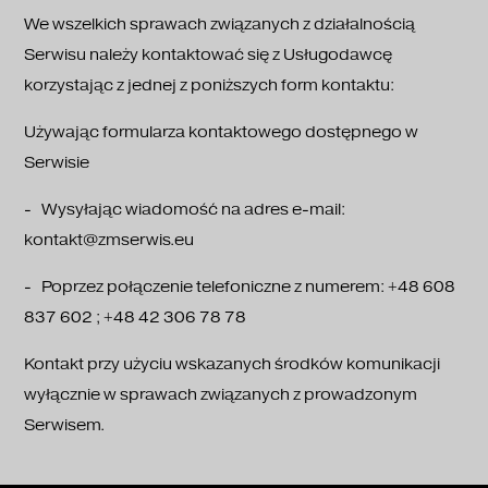
We wszelkich sprawach związanych z działalnością
Serwisu należy kontaktować się z Usługodawcę
korzystając z jednej z poniższych form kontaktu:
Używając formularza kontaktowego dostępnego w
Serwisie
- Wysyłając wiadomość na adres e-mail:
kontakt@zmserwis.eu
- Poprzez połączenie telefoniczne z numerem: +48 608
837 602 ; +48 42 306 78 78
Kontakt przy użyciu wskazanych środków komunikacji
wyłącznie w sprawach związanych z prowadzonym
Serwisem.