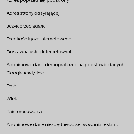
Adres poprzedniej podstrony
Adres strony odsyłającej
Język przeglądarki
Predkość łącza internetowego
Dostawca usług internetowych
Anonimowe dane demograficzne na podstawie danych
Google Analytics:
Płeć
Wiek
Zainteresowania
Anonimowe dane niezbędne do serwowania reklam: