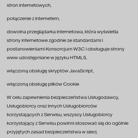
stron internetowych,
połączenie z internetem,
dowolna przeglądarka internetowa, która wyświetla
strony internetowe zgodnie ze standardami i
postanowieniami Konsorcjum W3C i obsługuje strony
www udostępniane w języku HTML5,
włączoną obsługę skryptów JavaScript,
włączoną obsługę plików Cookie
W celu zapewnienia bezpieczeństwa Usługodawcy,
Usługobiorcy oraz innych Usługobiorców
korzystających z Serwisu, wszyscy Usługobiorcy
korzystający z Serwisu powinni stosować się do ogólnie
przyjętych zasad bezpieczeństwa w sieci,