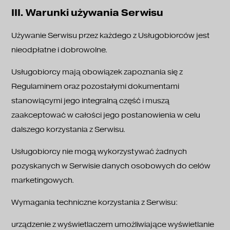
III. Warunki używania Serwisu
Używanie Serwisu przez każdego z Usługobiorców jest
nieodpłatne i dobrowolne.
Usługobiorcy mają obowiązek zapoznania się z
Regulaminem oraz pozostałymi dokumentami
stanowiącymi jego integralną część i muszą
zaakceptować w całości jego postanowienia w celu
dalszego korzystania z Serwisu.
Usługobiorcy nie mogą wykorzystywać żadnych
pozyskanych w Serwisie danych osobowych do celów
marketingowych.
Wymagania techniczne korzystania z Serwisu:
urządzenie z wyświetlaczem umożliwiające wyświetlanie