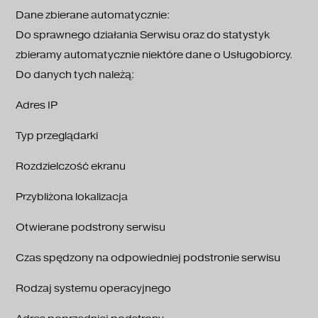
Dane zbierane automatycznie:
Do sprawnego działania Serwisu oraz do statystyk
zbieramy automatycznie niektóre dane o Usługobiorcy.
Do danych tych należą:
Adres IP
Typ przeglądarki
Rozdzielczość ekranu
Przybliżona lokalizacja
Otwierane podstrony serwisu
Czas spędzony na odpowiedniej podstronie serwisu
Rodzaj systemu operacyjnego