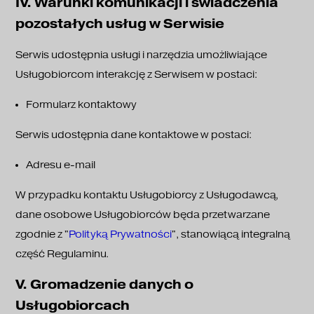
IV. Warunki komunikacji i świadczenia
pozostałych usług w Serwisie
Serwis udostępnia usługi i narzędzia umożliwiające
Usługobiorcom interakcję z Serwisem w postaci:
Formularz kontaktowy
Serwis udostępnia dane kontaktowe w postaci:
Adresu e-mail
W przypadku kontaktu Usługobiorcy z Usługodawcą,
dane osobowe Usługobiorców będa przetwarzane
zgodnie z "
Polityką Prywatności
", stanowiącą integralną
część Regulaminu.
V. Gromadzenie danych o
Usługobiorcach