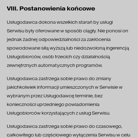
VIII. Postanowienia końcowe
Usługodawca dokona wszelkich starań by usługi
Serwisu były oferowane w sposób ciągły. Nie ponosi on
jednak żadnej odpowiedzialności za zakłócenia
spowodowane siłą wyższą lub niedozwoloną ingerencją
Usługobiorców, osób trzecich czy działalnością
zewnętrznych automatycznych programów.
Usługodawca zastrzega sobie prawo do zmiany
jakichkolwiek informacji umieszczonych w Serwisie w
wybranym przez Usługodawcę terminie, bez
konieczności uprzedniego powiadomienia
Usługobiorców korzystających z usług Serwisu.
Usługodawca zastrzega sobie prawo do czasowego,
całkowitego lub częściowego wyłączenia Serwisu w celu