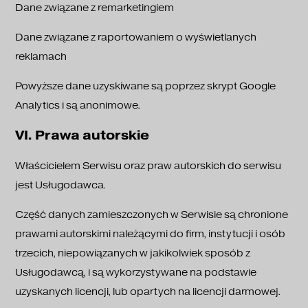
Dane związane z remarketingiem
Dane związane z raportowaniem o wyświetlanych
reklamach
Powyższe dane uzyskiwane są poprzez skrypt Google
Analytics i są anonimowe.
VI. Prawa autorskie
Właścicielem Serwisu oraz praw autorskich do serwisu
jest Usługodawca.
Część danych zamieszczonych w Serwisie są chronione
prawami autorskimi należącymi do firm, instytucji i osób
trzecich, niepowiązanych w jakikolwiek sposób z
Usługodawcą, i są wykorzystywane na podstawie
uzyskanych licencji, lub opartych na licencji darmowej.