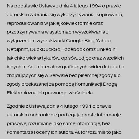
Na podstawie Ustawy z dnia 4 lutego 1994 o prawie
autorskim zabrania się wykorzystywania, kopiowania,
reprodukowania w jakiejkolwiek formie oraz
przetrzymywania w systemach wyszukiwania z
wyłączeniem wyszukiwarki Google, Bing, Yahoo,
NetSprint, DuckDuckGo, Facebook oraz LinkedIn
jakichkolwiek artykułów, opisów, zdjęć oraz wszelkich
innych treści, materiałów graficznych, wideo lub audio
znajdujących się w Serwisie bez pisemnej zgody lub
zgody przekazanej za pomocą Komunikacji Drogą
Elektroniczną ich prawnego właściciela.
Zgodnie z Ustawą z dnia 4 lutego 1994 o prawie
autorskim ochronie nie podlegają proste informacje
prasowe, rozumiane jako same informacje, bez
komentarza i oceny ich autora. Autor rozumie to jako