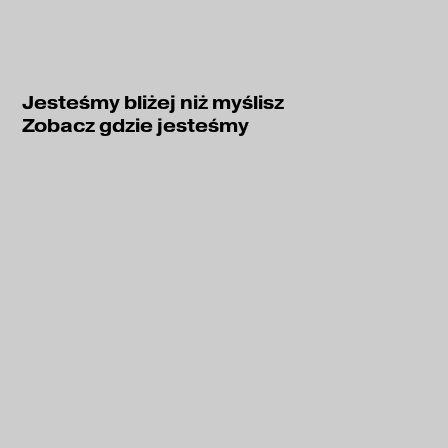
Jesteśmy bliżej niż myślisz
Zobacz gdzie jesteśmy