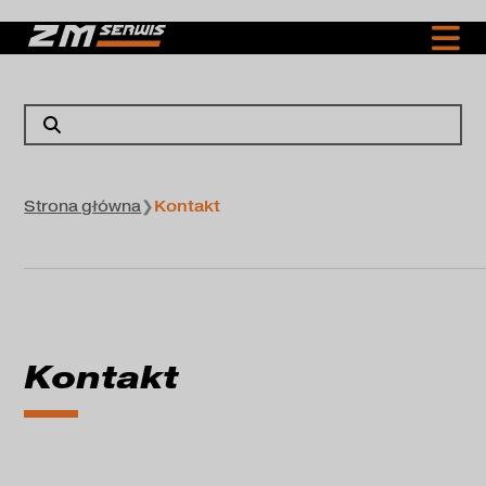
Strona główna
❯
Kontakt
Kontakt