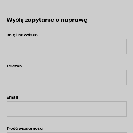
Wyślij zapytanie o naprawę
Imię i nazwisko
Telefon
Email
Treść wiadomości