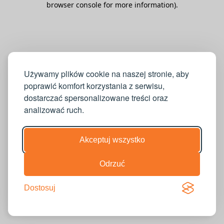
browser console for more information)
.
Używamy plików cookie na naszej stronie, aby
poprawić komfort korzystania z serwisu,
dostarczać spersonalizowane treści oraz
analizować ruch.
Akceptuj wszystko
Odrzuć
Dostosuj