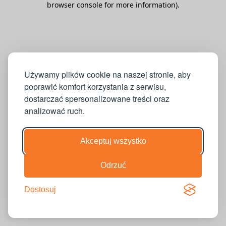
browser console for more information)
.
Używamy plików cookie na naszej stronie, aby
poprawić komfort korzystania z serwisu,
dostarczać spersonalizowane treści oraz
analizować ruch.
Akceptuj wszystko
Odrzuć
Dostosuj