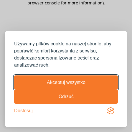
browser console for more information)
.
Używamy plików cookie na naszej stronie, aby
poprawić komfort korzystania z serwisu,
dostarczać spersonalizowane treści oraz
analizować ruch.
Akceptuj wszystko
Odrzuć
Dostosuj