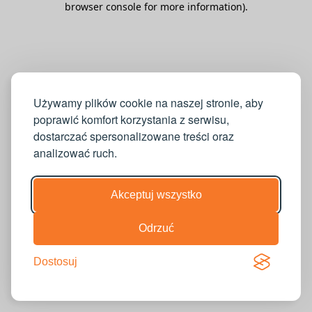
browser console for more information)
.
Używamy plików cookie na naszej stronie, aby
poprawić komfort korzystania z serwisu,
dostarczać spersonalizowane treści oraz
analizować ruch.
Akceptuj wszystko
Odrzuć
Dostosuj