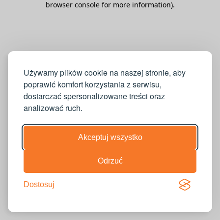
browser console for more information)
.
Używamy plików cookie na naszej stronie, aby
poprawić komfort korzystania z serwisu,
dostarczać spersonalizowane treści oraz
analizować ruch.
Akceptuj wszystko
Odrzuć
Dostosuj