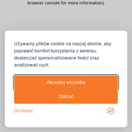
browser console for more information)
.
Używamy plików cookie na naszej stronie, aby
poprawić komfort korzystania z serwisu,
dostarczać spersonalizowane treści oraz
analizować ruch.
Akceptuj wszystko
Odrzuć
Dostosuj