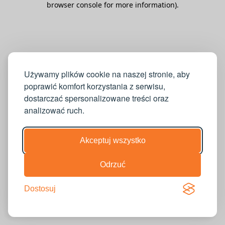
browser console for more information)
.
Używamy plików cookie na naszej stronie, aby
poprawić komfort korzystania z serwisu,
dostarczać spersonalizowane treści oraz
analizować ruch.
Akceptuj wszystko
Odrzuć
Dostosuj