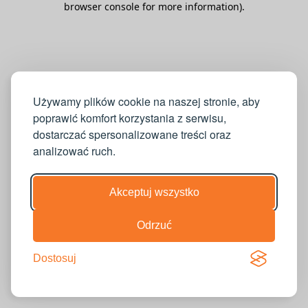
browser console for more information)
.
Używamy plików cookie na naszej stronie, aby
poprawić komfort korzystania z serwisu,
dostarczać spersonalizowane treści oraz
analizować ruch.
Akceptuj wszystko
Odrzuć
Dostosuj