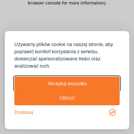
browser console for more information)
.
Używamy plików cookie na naszej stronie, aby
poprawić komfort korzystania z serwisu,
dostarczać spersonalizowane treści oraz
analizować ruch.
Akceptuj wszystko
Odrzuć
Dostosuj