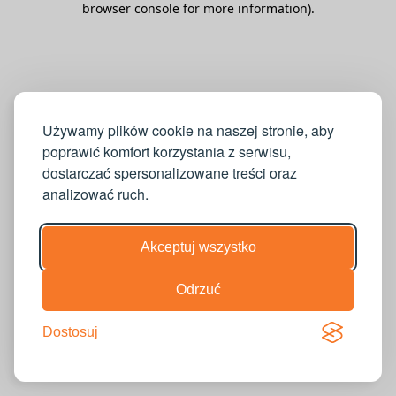
browser console for more information)
.
Używamy plików cookie na naszej stronie, aby
poprawić komfort korzystania z serwisu,
dostarczać spersonalizowane treści oraz
analizować ruch.
Akceptuj wszystko
Odrzuć
Dostosuj