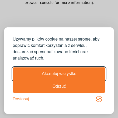
browser console for more information)
.
Używamy plików cookie na naszej stronie, aby
poprawić komfort korzystania z serwisu,
dostarczać spersonalizowane treści oraz
analizować ruch.
Akceptuj wszystko
Odrzuć
Dostosuj