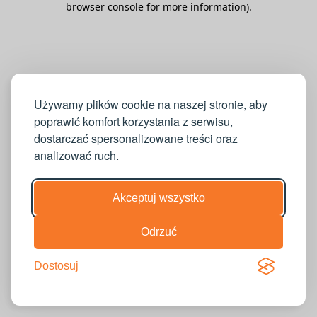
browser console for more information)
.
Używamy plików cookie na naszej stronie, aby
poprawić komfort korzystania z serwisu,
dostarczać spersonalizowane treści oraz
analizować ruch.
Akceptuj wszystko
Odrzuć
Dostosuj