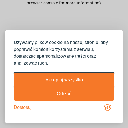
browser console for more information)
.
Używamy plików cookie na naszej stronie, aby
poprawić komfort korzystania z serwisu,
dostarczać spersonalizowane treści oraz
analizować ruch.
Akceptuj wszystko
Odrzuć
Dostosuj