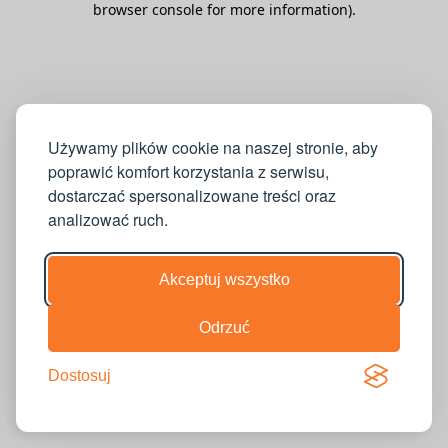
browser console for more information)
.
Używamy plików cookie na naszej stronie, aby
poprawić komfort korzystania z serwisu,
dostarczać spersonalizowane treści oraz
analizować ruch.
Akceptuj wszystko
Odrzuć
Dostosuj