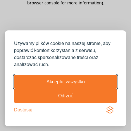
browser console for more information)
.
Używamy plików cookie na naszej stronie, aby
poprawić komfort korzystania z serwisu,
dostarczać spersonalizowane treści oraz
analizować ruch.
Akceptuj wszystko
Odrzuć
Dostosuj