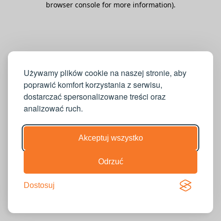
browser console for more information)
.
Używamy plików cookie na naszej stronie, aby
poprawić komfort korzystania z serwisu,
dostarczać spersonalizowane treści oraz
analizować ruch.
Akceptuj wszystko
Odrzuć
Dostosuj