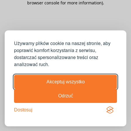
browser console for more information)
.
Używamy plików cookie na naszej stronie, aby
poprawić komfort korzystania z serwisu,
dostarczać spersonalizowane treści oraz
analizować ruch.
Akceptuj wszystko
Odrzuć
Dostosuj