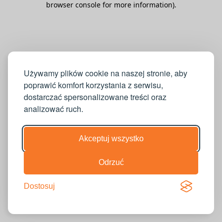
browser console for more information)
.
Używamy plików cookie na naszej stronie, aby
poprawić komfort korzystania z serwisu,
dostarczać spersonalizowane treści oraz
analizować ruch.
Akceptuj wszystko
Odrzuć
Dostosuj