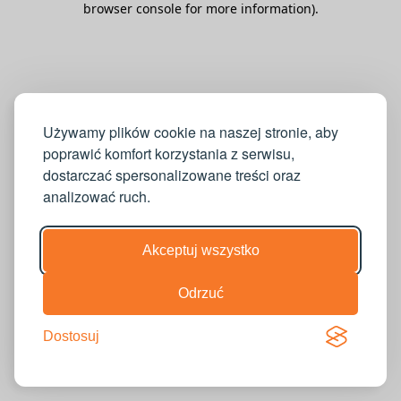
browser console for more information)
.
Używamy plików cookie na naszej stronie, aby
poprawić komfort korzystania z serwisu,
dostarczać spersonalizowane treści oraz
analizować ruch.
Akceptuj wszystko
Odrzuć
Dostosuj