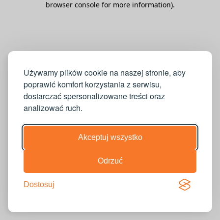
browser console for more information)
.
Używamy plików cookie na naszej stronie, aby
poprawić komfort korzystania z serwisu,
dostarczać spersonalizowane treści oraz
analizować ruch.
Akceptuj wszystko
Odrzuć
Dostosuj