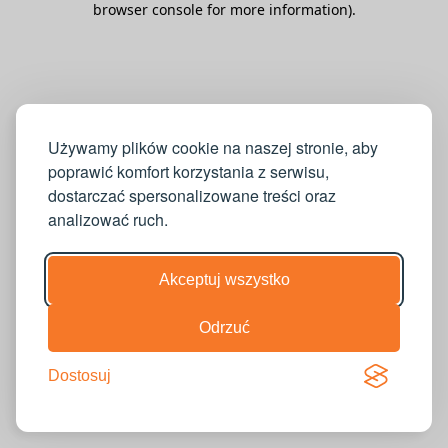
browser console for more information)
.
Używamy plików cookie na naszej stronie, aby
poprawić komfort korzystania z serwisu,
dostarczać spersonalizowane treści oraz
analizować ruch.
Akceptuj wszystko
Odrzuć
Dostosuj