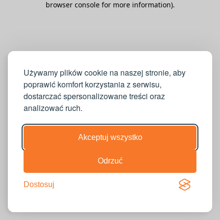
browser console for more information)
.
Używamy plików cookie na naszej stronie, aby
poprawić komfort korzystania z serwisu,
dostarczać spersonalizowane treści oraz
analizować ruch.
Akceptuj wszystko
Odrzuć
Dostosuj