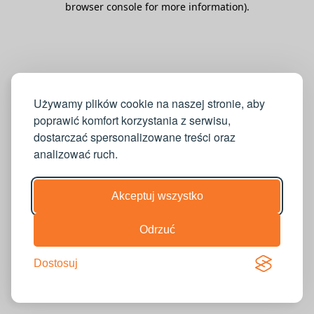
browser console for more information)
.
Używamy plików cookie na naszej stronie, aby
poprawić komfort korzystania z serwisu,
dostarczać spersonalizowane treści oraz
analizować ruch.
Akceptuj wszystko
Odrzuć
Dostosuj