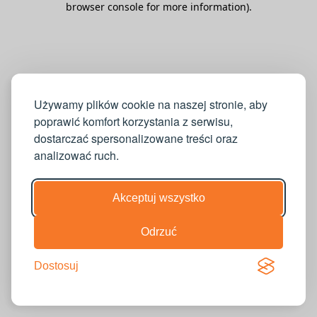
browser console for more information)
.
Używamy plików cookie na naszej stronie, aby
poprawić komfort korzystania z serwisu,
dostarczać spersonalizowane treści oraz
analizować ruch.
Akceptuj wszystko
Odrzuć
Dostosuj