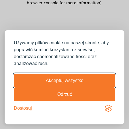
browser console for more information)
.
Używamy plików cookie na naszej stronie, aby
poprawić komfort korzystania z serwisu,
dostarczać spersonalizowane treści oraz
analizować ruch.
Akceptuj wszystko
Odrzuć
Dostosuj