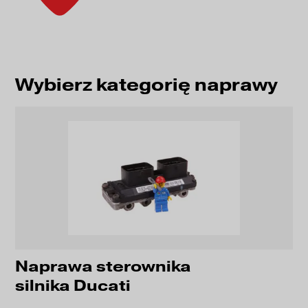
Wybierz kategorię naprawy
Naprawa sterownika
silnika Ducati