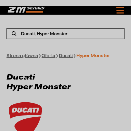
Ducati
, Hyper Monster
Strona główna
❯
Oferta
❯
Ducati
❯
Hyper Monster
Ducati
Hyper Monster