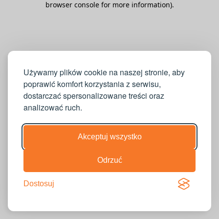
browser console for more information)
.
Używamy plików cookie na naszej stronie, aby
poprawić komfort korzystania z serwisu,
dostarczać spersonalizowane treści oraz
analizować ruch.
Akceptuj wszystko
Odrzuć
Dostosuj