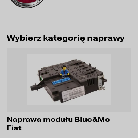
Wybierz kategorię naprawy
Naprawa modułu Blue&Me
Fiat