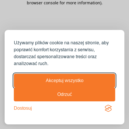
browser console for more information)
.
Używamy plików cookie na naszej stronie, aby
poprawić komfort korzystania z serwisu,
dostarczać spersonalizowane treści oraz
analizować ruch.
Akceptuj wszystko
Odrzuć
Dostosuj