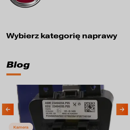
Wybierz kategorię naprawy
Blog
Kamera