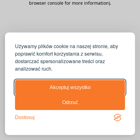
browser console for more information)
.
Używamy plików cookie na naszej stronie, aby
poprawić komfort korzystania z serwisu,
dostarczać spersonalizowane treści oraz
analizować ruch.
Akceptuj wszystko
Odrzuć
Dostosuj