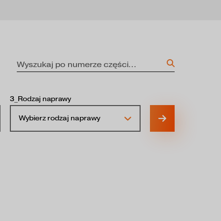
3_Rodzaj naprawy
Wybierz rodzaj naprawy