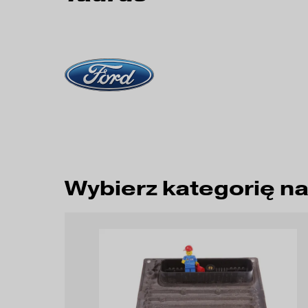
Wybierz kategorię n