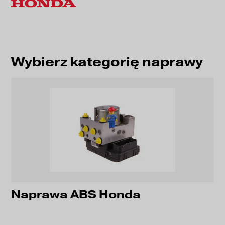
Wybierz kategorię naprawy
Naprawa ABS Honda