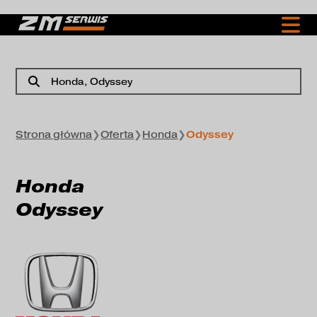
Honda
, Odyssey
Strona główna
❯
Oferta
❯
Honda
❯
Odyssey
Honda
Odyssey