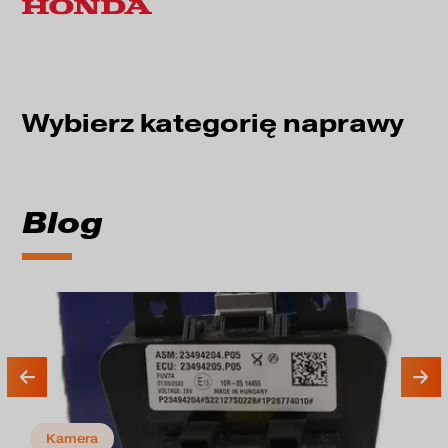
Wybierz kategorię naprawy
Blog
Kamera