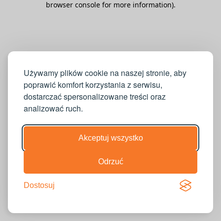
browser console for more information)
.
Używamy plików cookie na naszej stronie, aby
poprawić komfort korzystania z serwisu,
dostarczać spersonalizowane treści oraz
analizować ruch.
Akceptuj wszystko
Odrzuć
Dostosuj