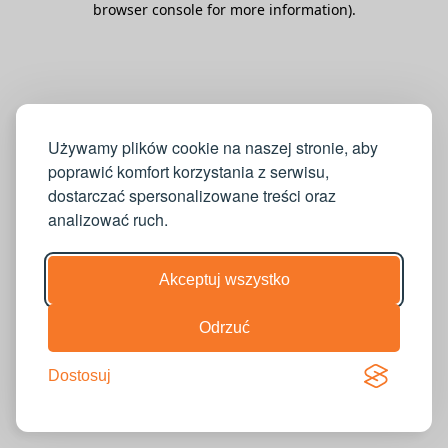
browser console for more information)
.
Używamy plików cookie na naszej stronie, aby
poprawić komfort korzystania z serwisu,
dostarczać spersonalizowane treści oraz
analizować ruch.
Akceptuj wszystko
Odrzuć
Dostosuj