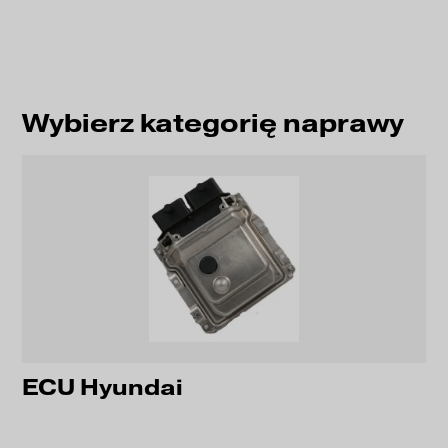
Wybierz kategorię naprawy
ECU Hyundai