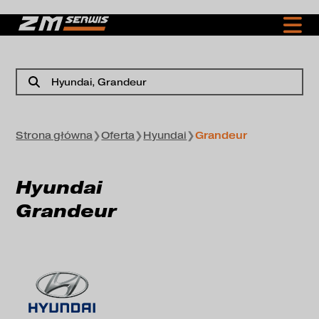
Hyundai
, Grandeur
Strona główna
❯
Oferta
❯
Hyundai
❯
Grandeur
Hyundai
Grandeur