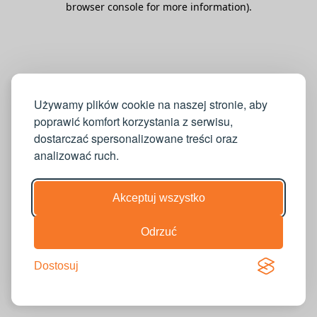
browser console for more information)
.
Używamy plików cookie na naszej stronie, aby
poprawić komfort korzystania z serwisu,
dostarczać spersonalizowane treści oraz
analizować ruch.
Akceptuj wszystko
Odrzuć
Dostosuj