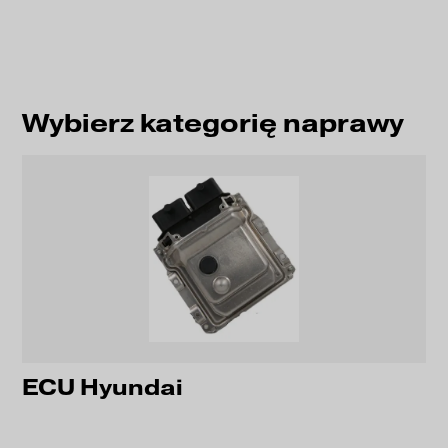
Wybierz kategorię naprawy
ECU Hyundai