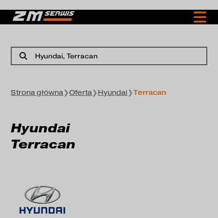
Hyundai
, Terracan
Strona główna
❯
Oferta
❯
Hyundai
❯
Terracan
Hyundai
Terracan