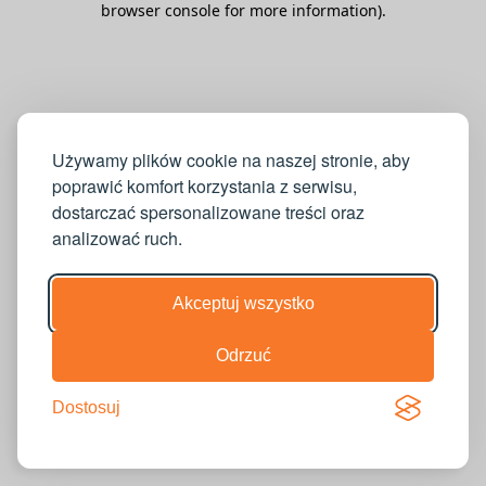
browser console for more information)
.
Używamy plików cookie na naszej stronie, aby
poprawić komfort korzystania z serwisu,
dostarczać spersonalizowane treści oraz
analizować ruch.
Akceptuj wszystko
Odrzuć
Dostosuj