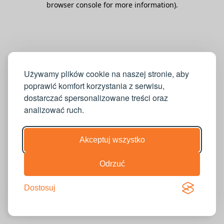
browser console for more information)
.
Używamy plików cookie na naszej stronie, aby
poprawić komfort korzystania z serwisu,
dostarczać spersonalizowane treści oraz
analizować ruch.
Akceptuj wszystko
Odrzuć
Dostosuj