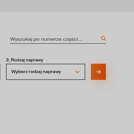
3_Rodzaj naprawy
Wybierz rodzaj naprawy