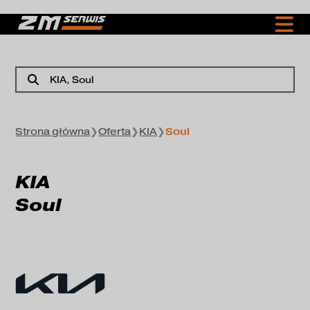
KIA
, Soul
Strona główna
❯
Oferta
❯
KIA
❯
Soul
KIA
Soul