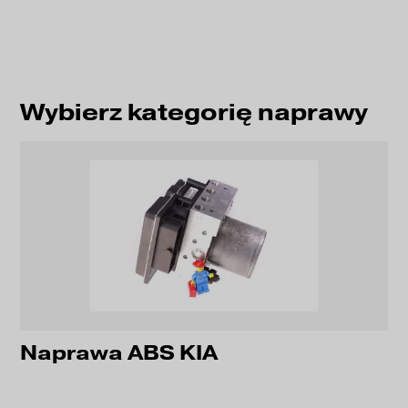
Wybierz kategorię naprawy
Naprawa ABS KIA