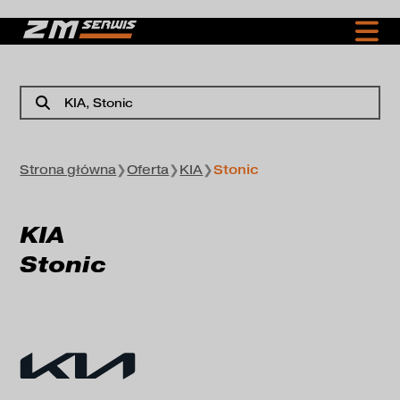
KIA
, Stonic
Strona główna
❯
Oferta
❯
KIA
❯
Stonic
KIA
Stonic