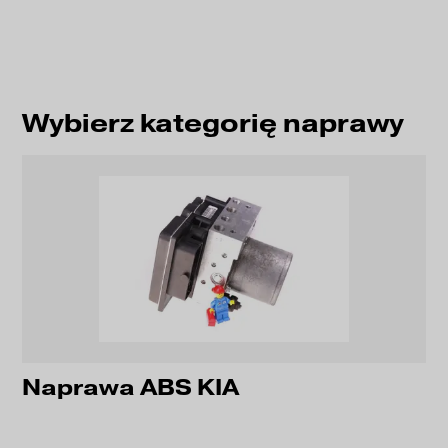
Wybierz kategorię naprawy
Naprawa ABS KIA