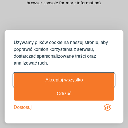
browser console for more information)
.
Używamy plików cookie na naszej stronie, aby
poprawić komfort korzystania z serwisu,
dostarczać spersonalizowane treści oraz
analizować ruch.
Akceptuj wszystko
Odrzuć
Dostosuj