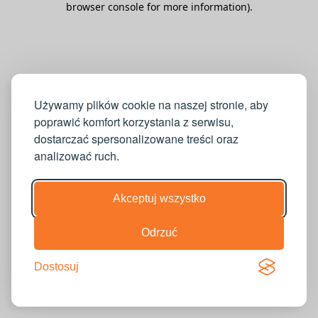
browser console for more information)
.
Używamy plików cookie na naszej stronie, aby
poprawić komfort korzystania z serwisu,
dostarczać spersonalizowane treści oraz
analizować ruch.
Akceptuj wszystko
Odrzuć
Dostosuj